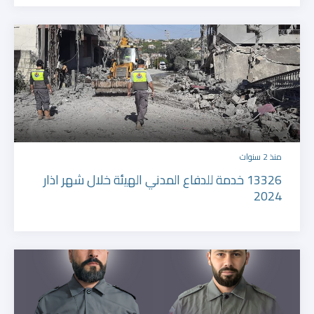
منذ 2 سنوات
13326 خدمة للدفاع المدني الهيئة خلال شهر اذار
2024