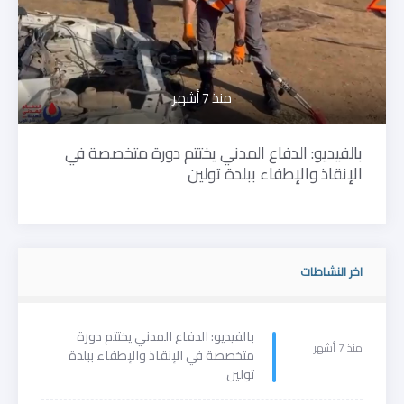
منذ 7 أشهر
بالفيديو: الدفاع المدني يختتم دورة متخصصة في
الإنقاذ والإطفاء ببلدة تولين
اخر النشاطات
بالفيديو: الدفاع المدني يختتم دورة
منذ 7 أشهر
متخصصة في الإنقاذ والإطفاء ببلدة
تولين