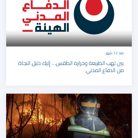
منذ 12 شهر
بين لهب الطبيعة وحرارة الطقس… إليك دليل النجاة
من الدفاع المدني