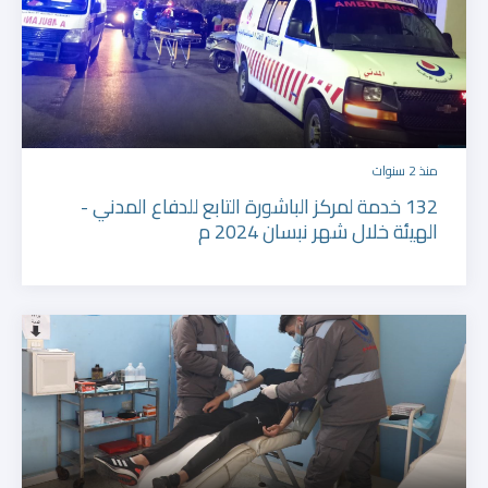
منذ 2 سنوات
132 خدمة لمركز الباشورة التابع للدفاع المدني -
الهيئة خلال شهر نبسان 2024 م