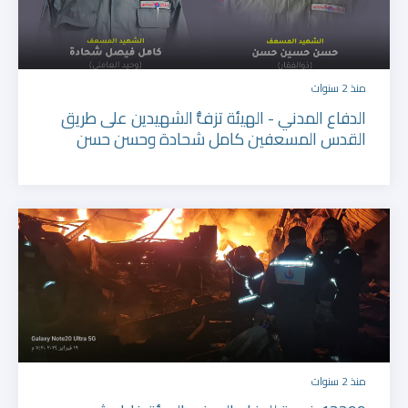
منذ 2 سنوات
الدفاع المدني - الهيئة تزفُّ الشهيدين على طريق
القدس المسعفين كامل شحادة وحسن حسن
منذ 2 سنوات