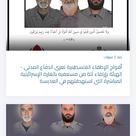
منذ 2 سنوات
أفواج الإطفاء الفلسطينية تعزي الدفاع المدني -
الهيئة بإرتقاء ثلة من مسعفيه بالغارة الإسرائيلية
المباشرة التي استهدفتهم في العديسة