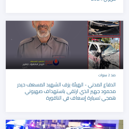
منذ 2 سنوات
الدفاع المدني - الهيئة يزف الشهيد المسعف حيدر
محمود جهير الذي ارتقى باستهداف صهيوني
همجي لسيارة إسعاف في الناقورة