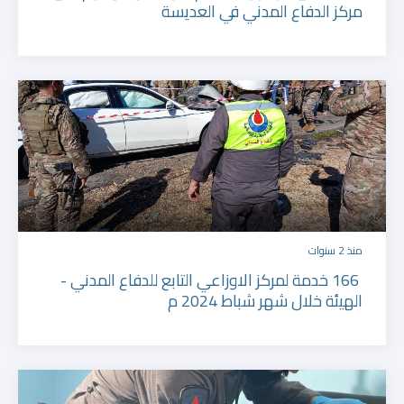
مركز الدفاع المدني في العديسة
منذ 2 سنوات
166 خدمة لمركز الاوزاعي التابع للدفاع المدني -
الهيئة خلال شهر شباط 2024 م