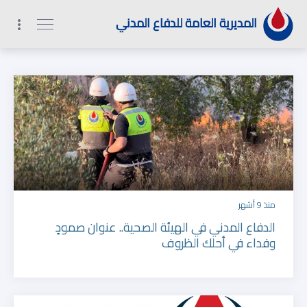
1
2
9
0
المديرية العامة للدفاع المدني
منذ 9 أشهر
الدفاع المدني في الهيئة الصحية.. عنوان صمودٍ
وفداء في أحلك الظروف