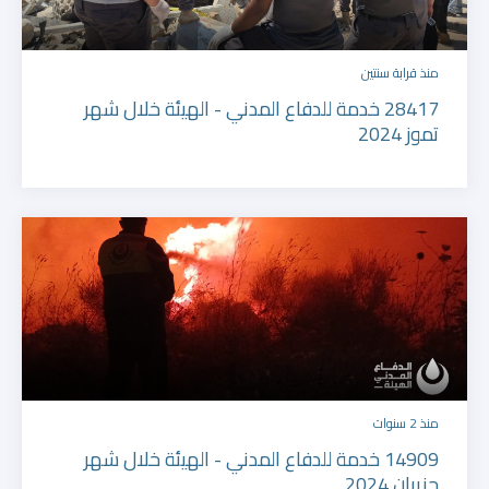
منذ قرابة سنتين
28417 خدمة للدفاع المدني - الهيئة خلال شهر
تموز 2024
منذ 2 سنوات
14909 خدمة للدفاع المدني - الهيئة خلال شهر
حزيران 2024