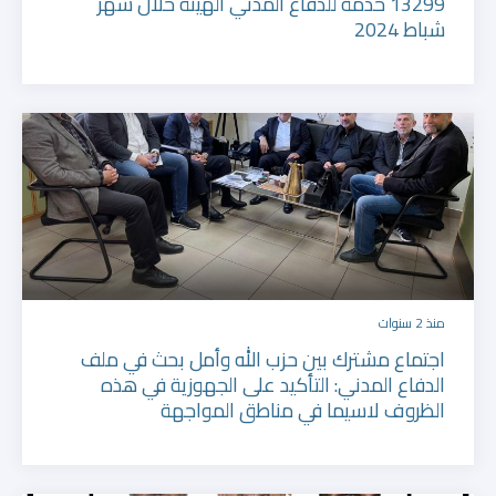
13299 خدمة للدفاع المدني الهيئة خلال شهر
شباط 2024
منذ 2 سنوات
اجتماع مشترك بين حزب الله وأمل بحث في ملف
الدفاع المدني: التأكيد على الجهوزية في هذه
الظروف لاسيما في مناطق المواجهة