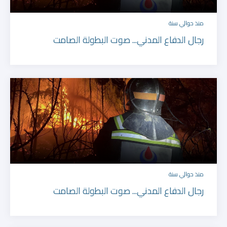
منذ حوالي سنة
رجال الدفاع المدني... صوت البطولة الصامت
منذ حوالي سنة
رجال الدفاع المدني... صوت البطولة الصامت