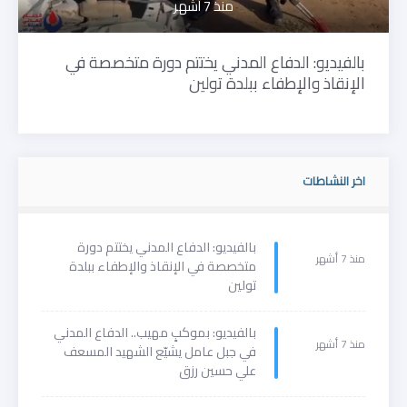
منذ 7 أشهر
بالفيديو: الدفاع المدني يختتم دورة متخصصة في
الإنقاذ والإطفاء ببلدة تولين
اخر النشاطات
بالفيديو: الدفاع المدني يختتم دورة
منذ 7 أشهر
متخصصة في الإنقاذ والإطفاء ببلدة
تولين
بالفيديو: بموكبٍ مهيب.. الدفاع المدني
منذ 7 أشهر
في جبل عامل يشيّع الشهيد المسعف
علي حسين رزق