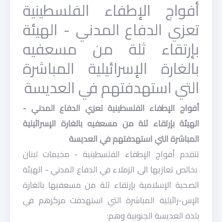
أفواج الإطفاء الفلسطينية
تعزي الدفاع المدني - الهيئة
بإرتقاء ثلة من مسعفيه
بالغارة الإسرائيلية المباشرة
التي استهدفتهم في العديسة
أفواج الإطفاء الفلسطينية تعزي الدفاع المدني -
الهيئة بإرتقاء ثلة من مسعفيه بالغارة الإسرائيلية
المباشرة التي استهدفتهم في العديسة
تتقدم أفواج الإطفاء الفلسطينية - مخيمات لبنان
بخالص تعازيها الى الزملاء في الدفاع المدني - الهيئة
الصحية الإسلامية بإرتقاء ثلة من مسعفيها بالغارة
الإس-رائيلية المباشرة التي استهدفت مركزهم في
بلدة العديسة الجنوبية وهم: