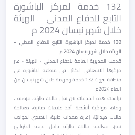
132 خدمة لمركز الباشورة
التابع للدفاع المدني - الهيئة
خلال شهر نبسان 2024 م
132 خدمة لمركز الباشورة التابع للدفاع المدني -
الهيئة خلال شهر نبسان 2024 م
قدمت المديرية العامة للدفاع المدني - الهيئة - عبر
مركزها الاسعافي الكائن في منطقة الباشورة في
منطقة بيروت 132 خدمة ومهمة خلال شهر نيسان من
العام 2024م.
تراوحت هذه الخدمات بين نقل حالات طارئة، مرضية ،
وفاة، مواكبة أنشطة، أخذ علامات حياتية، معالجة
حالات ميدانيًا، إعارة معدات طبية، التصدي لحوادث
سير، معالجة حالات طارئة داخل غرفة الطوارئ