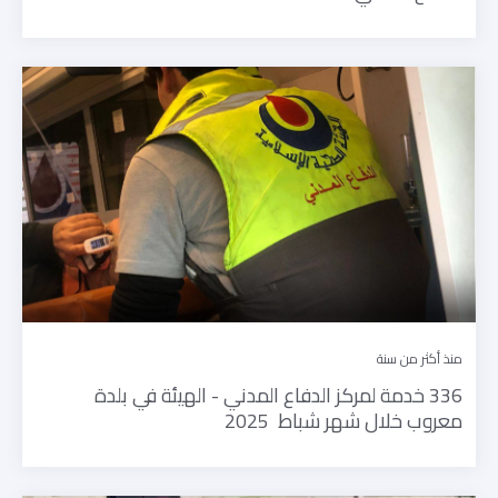
منذ أكثر من سنة
336 خدمة لمركز الدفاع المدني - الهيئة في بلدة
معروب خلال شهر شباط 2025