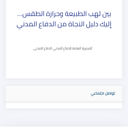
بين لهب الطبيعة وحرارة الطقس…
إليك دليل النجاة من الدفاع المدني
المديرية العامة للدفاع المدني الدفاع المدني
تواصل اجتماعي