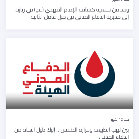
وفد من جمعية كشافة الإمام المهدي (عج) في زيارة
إلى مديرية الدفاع المدني في جبل عامل الثانية
منذ 12 شهر
بين لهب الطبيعة وحرارة الطقس… إليك دليل النجاة من
الدفاع المدني