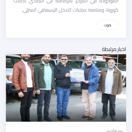
الموجودة في المركز، بالإضافة الى التصدي لحالات
كورونا، ومتابعة عمليات التدخل الإسعافي المنزلي.
بيروت
اخبار مرتبطة
منذ 8 أشهر