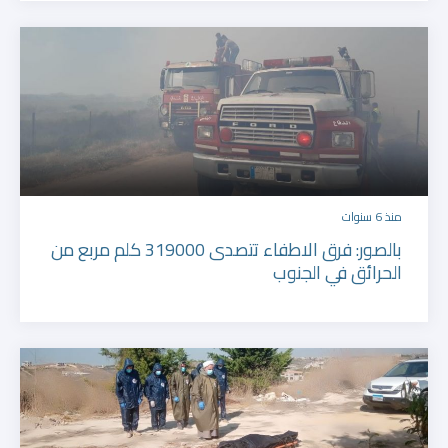
منذ 6 سنوات
بالصور: فرق الاطفاء تتصدى 319000 كلم مربع من
الحرائق في الجنوب