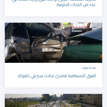
عدد من البلدات الجنوبية
منذ 6 سنوات
الفرق الاسعافية تتصدى لحادث سير في كفركلا