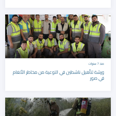
منذ 7 سنوات
ورشة لتأهيل ناشطين في التوعية من مخاطر الألغام
في صور