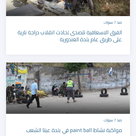
منذ 7 سنوات
الفرق الاسعافية تتصدى لحادث انقلاب دراجة نارية
على طريق عام بلدة الغندورية
منذ 7 سنوات
مواكبة نشاط paint ball في بلدة عيتا الشعب