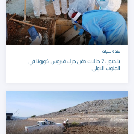
منذ 6 سنوات
بالصور : 7 حالات دفن جراء فيروس كورونا في
الجنوب الاولى