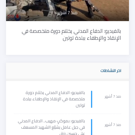
منذ 7 أشهر
بالفيديو: الدفاع المدني يختتم دورة متخصصة في
الإنقاذ والإطفاء ببلدة تولين
اخر النشاطات
بالفيديو: الدفاع المدني يختتم دورة
منذ 7 أشهر
متخصصة في الإنقاذ والإطفاء ببلدة
تولين
بالفيديو: بموكبٍ مهيب.. الدفاع المدني
منذ 7 أشهر
في جبل عامل يشيّع الشهيد المسعف
علي حسين رزق