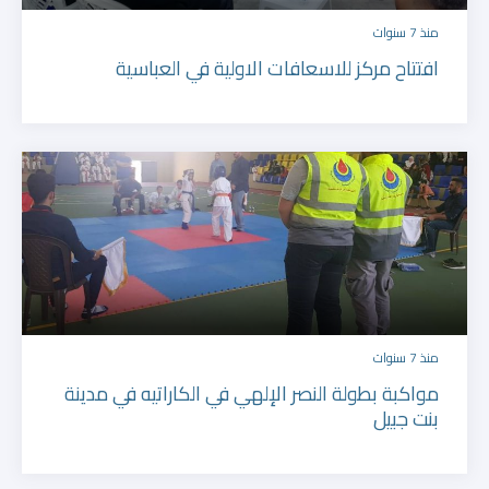
منذ 7 سنوات
افتتاح مركز للاسعافات الاولية في العباسية
منذ 7 سنوات
مواكبة بطولة النصر الإلهي في الكاراتيه في مدينة
بنت جبيل