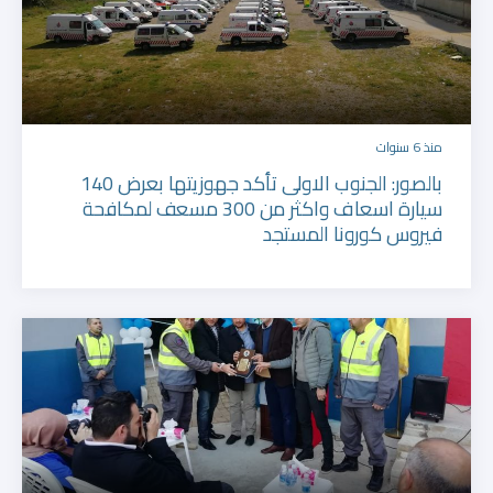
منذ 6 سنوات
بالصور: الجنوب الاولى تأكد جهوزيتها بعرض 140
سيارة اسعاف واكثر من 300 مسعف لمكافحة
فيروس كورونا المستجد