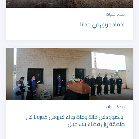
منذ 6 سنوات
اخماد حريق في حداثا
منذ 6 سنوات
بالصور: دفن حالة وفاة جراء فيروس كورونا في
منطقة إبل قضاء بنت جبيل