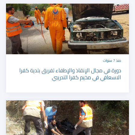
منذ 7 سنوات
دورة في مجال الإنقاذ والإطفاء لفريق بلدية كفرا
الاسعافي في مخيم كفرا التدريبي