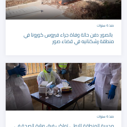
منذ 6 سنوات
بالصور: دفن حالة وفاة جراء فيروس كورونا في
منطقة رشكنانيه في قضاء صور
منذ 6 سنوات
مديرية المنطقة الاولى تواكب فرق وزارة الصحة في