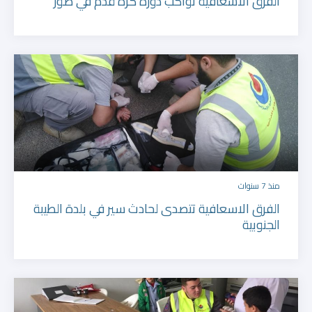
الفرق الاسعافية تواكب دورة كرة قدم في صور
منذ 7 سنوات
الفرق الاسعافية تتصدى لحادث سير في بلدة الطيبة
الجنوبية