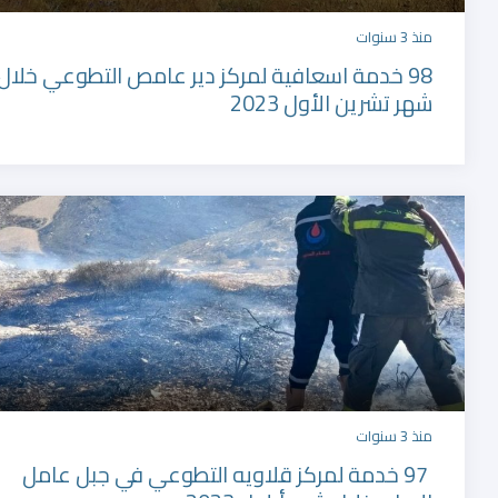
منذ 3 سنوات
98 خدمة اسعافية لمركز دير عامص التطوعي خلال
شهر تشرين الأول 2023
منذ 3 سنوات
97 خدمة لمركز قلاويه التطوعي في جبل عامل