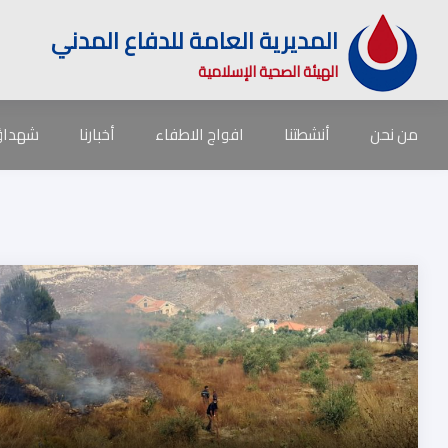
المديرية العامة للدفاع المدني
الهيئة الصحية الإسلامية
من نحن
أنشطتنا
افواج الاطفاء
أخبارنا
شهداؤن