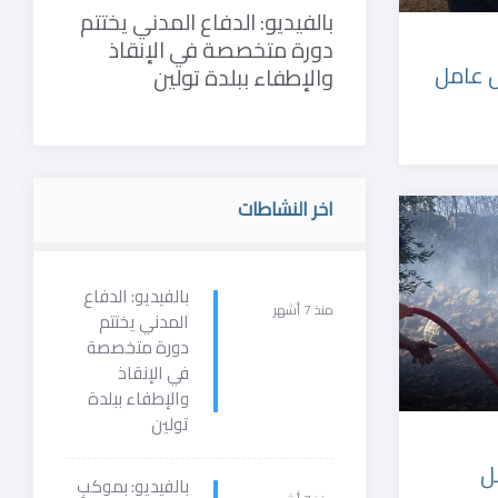
بالفيديو: الدفاع المدني يختتم
دورة متخصصة في الإنقاذ
ل عامل
والإطفاء ببلدة تولين
اخر النشاطات
بالفيديو: الدفاع
منذ 7 أشهر
المدني يختتم
دورة متخصصة
في الإنقاذ
والإطفاء ببلدة
تولين
ل
بالفيديو: بموكبٍ