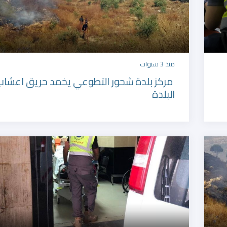
منذ 3 سنوات
مركز بلدة شحور التطوعي يخمد حريق اعشا
البلدة