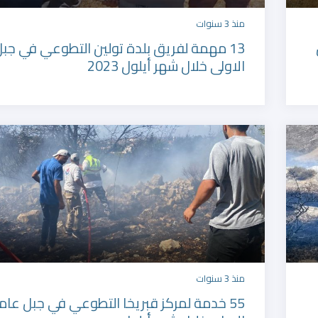
منذ 3 سنوات
13 مهمة لفريق بلدة تولين التطوعي في جب
الاولى خلال شهر أيلول 2023
منذ 3 سنوات
55 خدمة لمركز قبريخا التطوعي في جبل عام