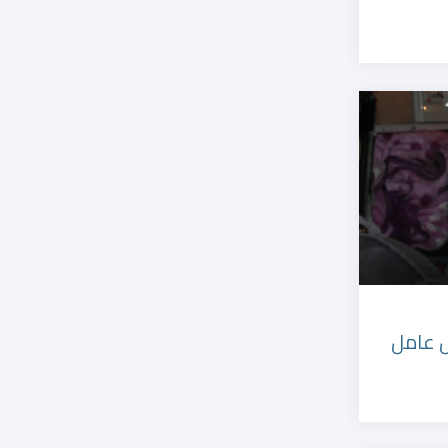
ل عامل