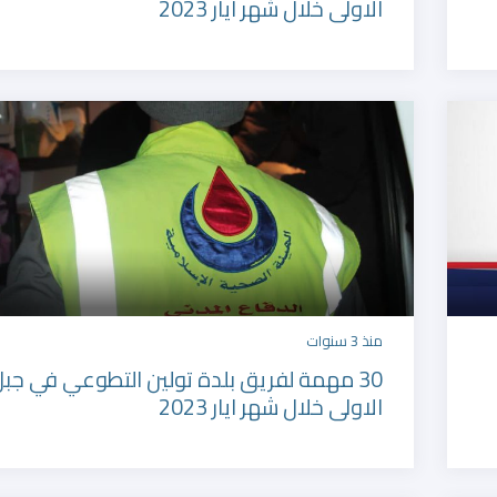
الاولى خلال شهر ايار 2023
منذ 3 سنوات
30 مهمة لفريق بلدة تولين التطوعي في جب
الاولى خلال شهر ايار 2023