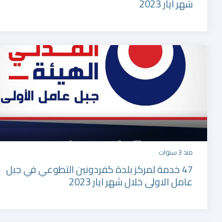
شهر ايار 2023
منذ 3 سنوات
47 خدمة لمركز بلدة كفردونين التطوعي في جبل
عامل الاولى خلال شهر ايار 2023