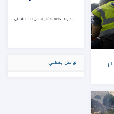
المديرية العامة للدفاع المدني الدفاع المدني
تواصل اجتماعي
اع