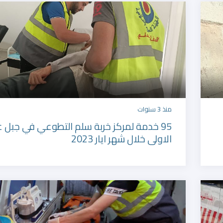
منذ 3 سنوات
95 خدمة لمركز خربة سلم التطوعي في جبل 
الاولى خلال شهر ايار 2023