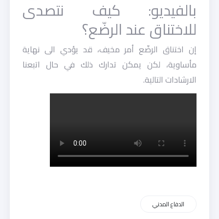
بالفيديو: كيف نتصدى
للاختناق عند الرضّع؟
إن اختناق الرضّع أمر مخيف، قد يؤدي الى نهاية
مأساوية، لكن يمكن تدارك ذلك في حال اتبعنا
الارشادات التالية.
الدفاع المدني