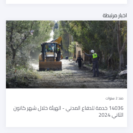
اخبار مرتبطة
منذ 2 سنوات
14036 خدمة للدفاع المدني - الهيئة خلال شهر كانون
الثاني 2024