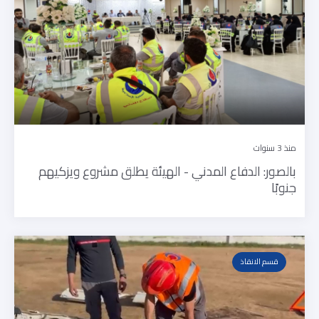
منذ 3 سنوات
بالصور: الدفاع المدني - الهيئة يطلق مشروع ويزكيهم
جنوبًا
قسم الانقاذ