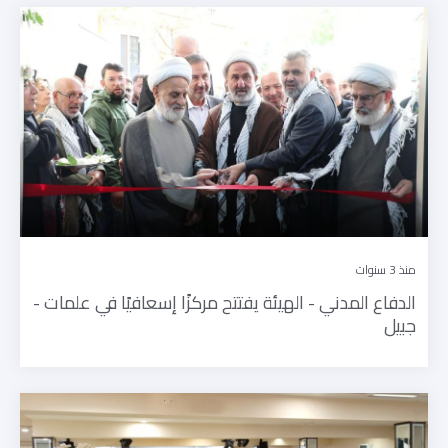
منذ 3 سنوات
الدفاع المدني - الهيئة يفتتح مركزًا إسعافيًا في علمات -
جبيل