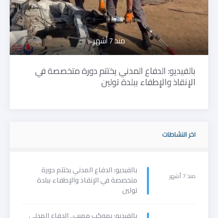
منذ 7 أشهر
بالفيديو: الدفاع المدني يختتم دورة متخصصة في
الإنقاذ والإطفاء ببلدة تولين
اخر النشاطات
بالفيديو: الدفاع المدني يختتم دورة
منذ 7 أشهر
متخصصة في الإنقاذ والإطفاء ببلدة
تولين
بالفيديو: بموكبٍ مهيب.. الدفاع المدني