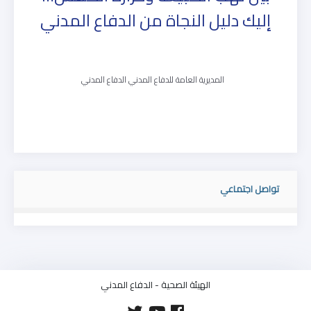
إليك دليل النجاة من الدفاع المدني
المديرية العامة للدفاع المدني الدفاع المدني
تواصل اجتماعي
الهيئة الصحية - الدفاع المدني