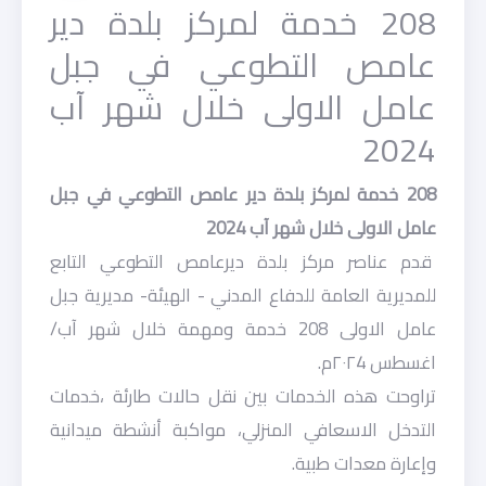
208 خدمة لمركز بلدة دير
عامص التطوعي في جبل
عامل الاولى خلال شهر آب
2024
208 خدمة لمركز بلدة دير عامص التطوعي في جبل
عامل الاولى خلال شهر آب 2024
قدم عناصر مركز بلدة ديرعامص التطوعي التابع
للمديرية العامة للدفاع المدني - الهيئة- مديرية جبل
عامل الاولى 208 خدمة ومهمة خلال شهر آب/
اغسطس ٢٠٢4م.
تراوحت هذه الخدمات بين نقل حالات طارئة ،خدمات
التدخل الاسعافي المنزلي، مواكبة أنشطة ميدانية
وإعارة معدات طبية.