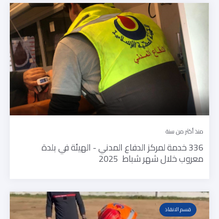
منذ أكثر من سنة
336 خدمة لمركز الدفاع المدني - الهيئة في بلدة
معروب خلال شهر شباط 2025
قسم الانقاذ