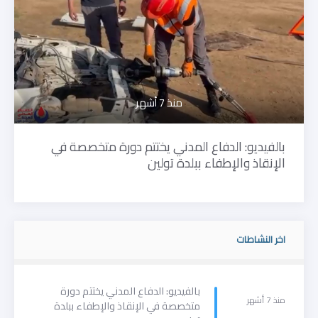
منذ 7 أشهر
بالفيديو: الدفاع المدني يختتم دورة متخصصة في
الإنقاذ والإطفاء ببلدة تولين
اخر النشاطات
بالفيديو: الدفاع المدني يختتم دورة
منذ 7 أشهر
متخصصة في الإنقاذ والإطفاء ببلدة