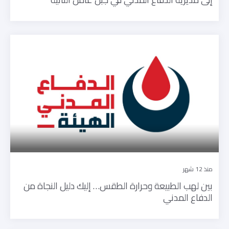
منذ 12 شهر
بين لهب الطبيعة وحرارة الطقس… إليك دليل النجاة من
الدفاع المدني